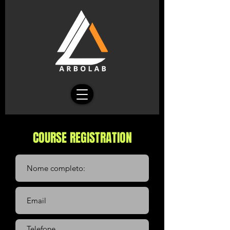
COURSE REGISTRATION