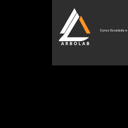
Curso Escalada e