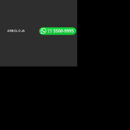
ARBOLOJA